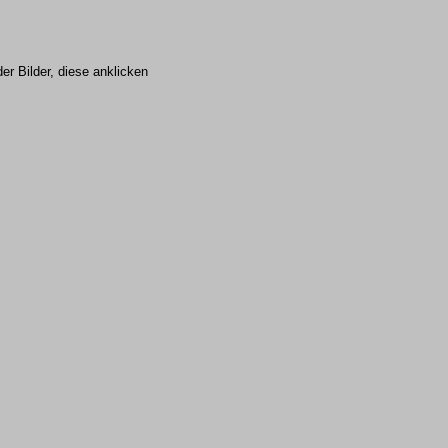
r Bilder, diese anklicken