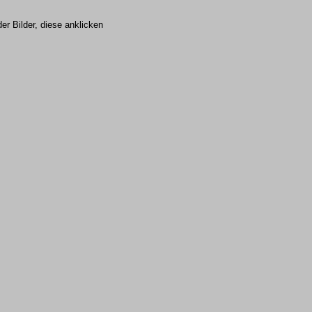
r Bilder, diese anklicken