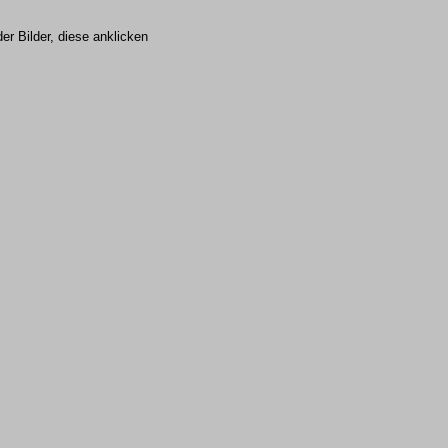
r Bilder, diese anklicken