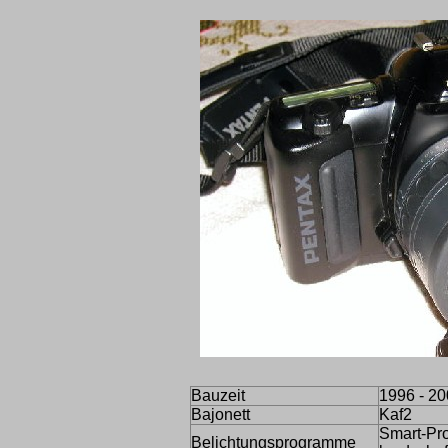
Bauzeit
1996 - 2
Bajonett
Kaf2
Smart-Pro
Belichtungsprogramme