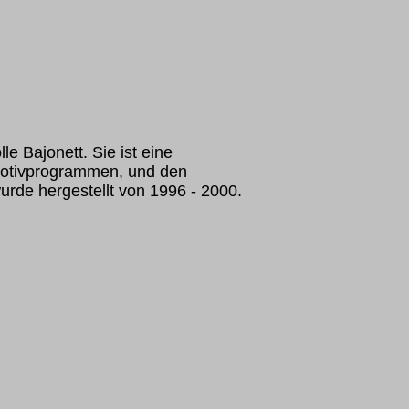
le Bajonett. Sie ist eine
Motivprogrammen, und den
urde hergestellt von 1996 - 2000.