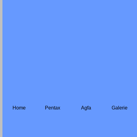
Home
Pentax
Agfa
Galerie