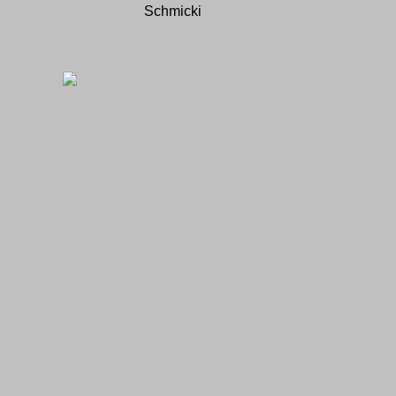
Schmicki