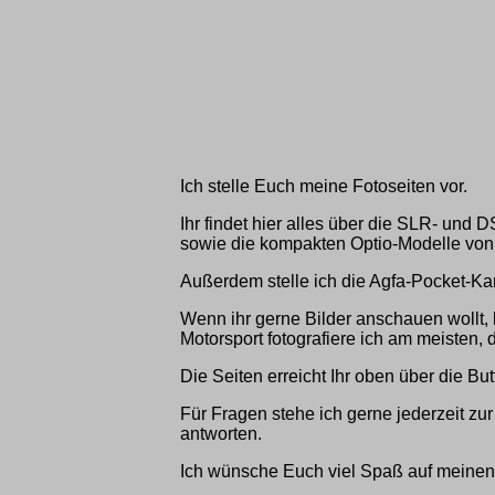
Ich stelle Euch meine Fotoseiten vor.
Ihr findet hier alles über die SLR- un
sowie die kompakten Optio-Modelle von
Außerdem stelle ich die Agfa-Pocket-Ka
Wenn ihr gerne Bilder anschauen wollt, k
Motorsport fotografiere ich am meisten, d
Die Seiten erreicht Ihr oben über die But
Für Fragen stehe ich gerne jederzeit z
antworten.
Ich wünsche Euch viel Spaß auf meinen