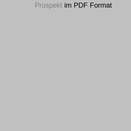
Prospekt
im PDF Format