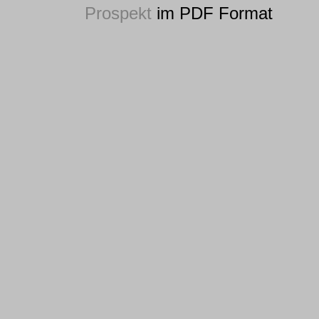
Prospekt
im PDF Format