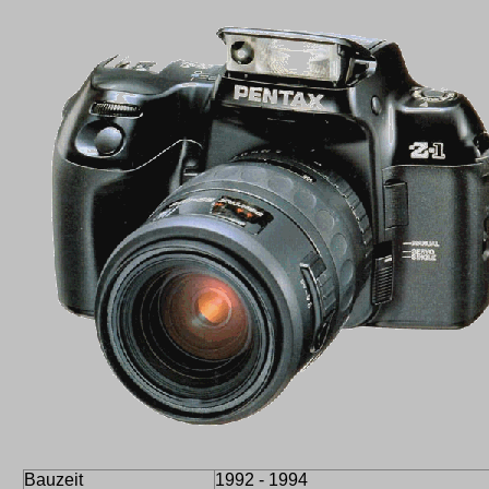
Bauzeit
1992 - 1994