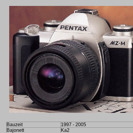
Bauzeit
1997 - 2005
Bajonett
Ka2