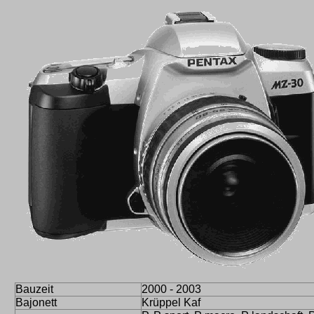
Bauzeit
2000 - 2003
Bajonett
Krüppel Kaf