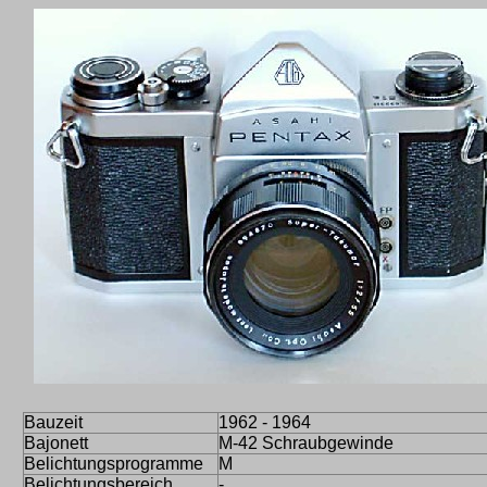
Bauzeit
1962 - 1964
Bajonett
M-42 Schraubgewinde
Belichtungsprogramme
M
Belichtungsbereich
-