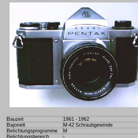
Bauzeit
1961 - 1962
Bajonett
M-42 Schraubgewinde
Belichtungsprogramme
M
Belichtungsbereich
-