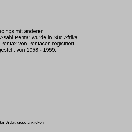
rdings mit anderen
Asahi Pentar wurde in Süd Afrika
 Pentax von Pentacon registriert
estellt von 1958 - 1959.
r Bilder, diese anklicken