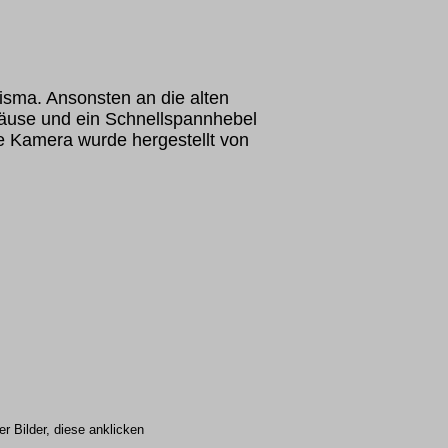
isma. Ansonsten an die alten
äuse und ein Schnellspannhebel
e Kamera wurde hergestellt von
r Bilder, diese anklicken