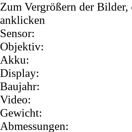
Zum Vergrößern der Bilder, 
anklicken
Sensor:
Objektiv:
Akku:
Display:
Baujahr:
Video:
Gewicht:
Abmessungen: