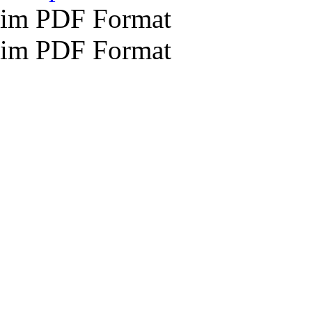
im PDF Format
im PDF Format