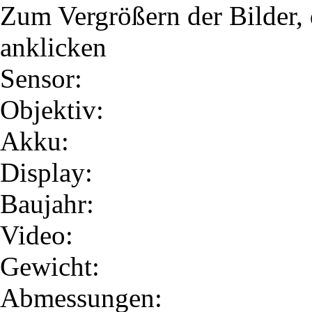
Zum Vergrößern der Bilder, 
anklicken
Sensor:
Objektiv:
Akku:
Display:
Baujahr:
Video:
Gewicht:
Abmessungen: