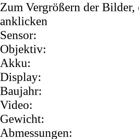
Zum Vergrößern der Bilder, 
anklicken
Sensor:
Objektiv:
Akku:
Display:
Baujahr:
Video:
Gewicht:
Abmessungen: