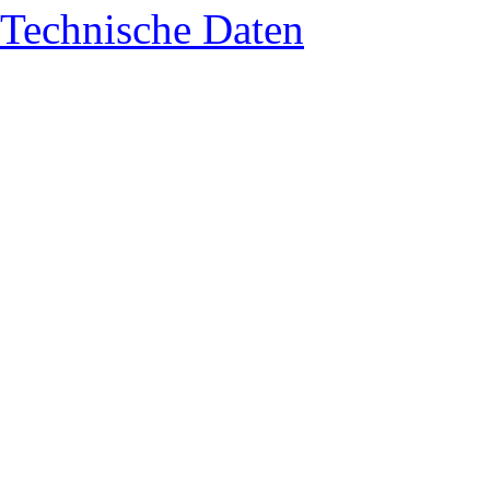
Technische Daten