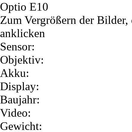
Optio E10
Zum Vergrößern der Bilder, 
anklicken
Sensor:
Objektiv:
Akku:
Display:
Baujahr:
Video:
Gewicht: